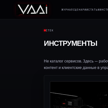
ЖУРНАЛ
СЦЕНАРИИ
СТАТЬИ
ИНСТ
СТЕК
ИНСТРУМЕНТЫ
Не каталог сервисов. Здесь — раб
контент и клиентские данные в уп