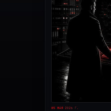
05 МАЯ 2026 Г.