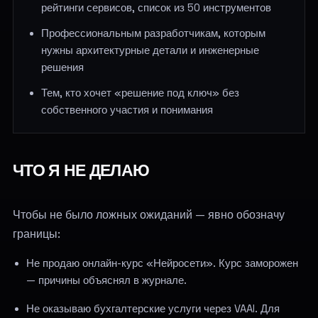
рейтинги сервисов, список из 50 инструментов
Профессиональным разработчикам, которым
нужны архитектурные детали и инженерные
решения
Тем, кто хочет «решение под ключ» без
собственного участия и понимания
ЧТО Я НЕ ДЕЛАЮ
Чтобы не было ложных ожиданий — явно обозначу
границы:
Не продаю онлайн-курс «Нейросети». Курс заморожен
— причины объяснял в журнале.
Не оказываю бухгалтерские услуги через VAAI. Для