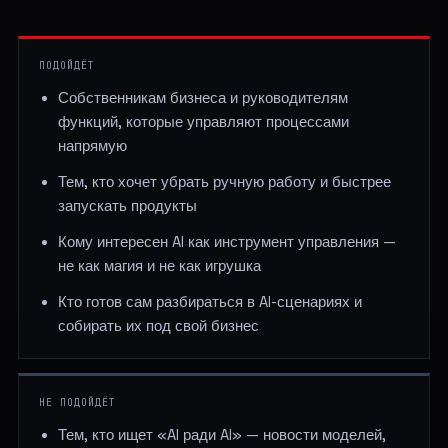
ПОДОЙДЁТ
Собственникам бизнеса и руководителям
функций, которые управляют процессами
напрямую
Тем, кто хочет убрать ручную работу и быстрее
запускать продукты
Кому интересен AI как инструмент управления —
не как магия и не как игрушка
Кто готов сам разбираться в AI-сценариях и
собирать их под свой бизнес
НЕ ПОДОЙДЁТ
Тем, кто ищет «AI ради AI» — новости моделей,