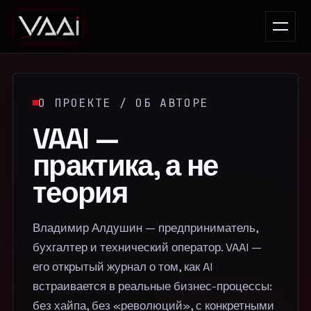
О ПРОЕКТЕ / ОБ АВТОРЕ
VAAI —
практика, а не
теория
Владимир Алдушин — предприниматель,
бухгалтер и технический оператор. VAAI —
его открытый журнал о том, как AI
встраивается в реальные бизнес-процессы:
без хайпа, без «революций», с конкретными