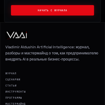
НАЧАТЬ С ЖУРНАЛА
Vladimir Aldushin Artificial Intelligence: журнал,
разборы и мастермайнд о том, как предпринимателю
внедрять AI в реальные бизнес-процессы.
ЖУРНАЛ
СЦЕНАРИИ
СТАТЬИ
ИНСТРУМЕНТЫ
ПРОГРАММЫ
МАСТЕРМАЙНД